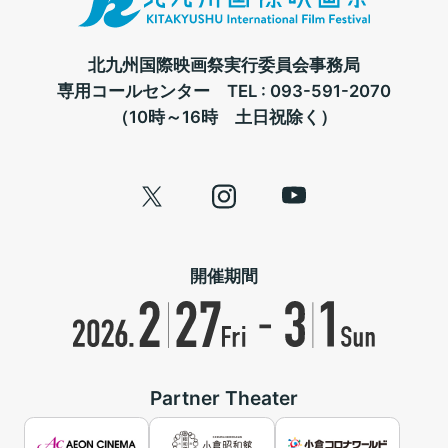
北九州国際映画祭実行委員会事務局
専用コールセンター TEL :
093-591-2070
（10時～16時 土日祝除く）
開催期間
Partner Theater