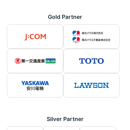
Gold Partner
Silver Partner